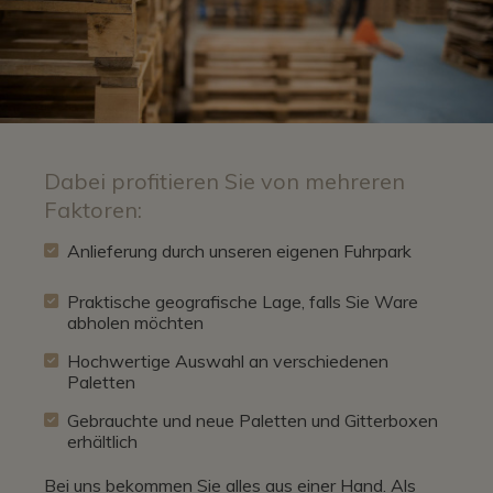
Dabei profitieren Sie von mehreren
Faktoren:
Anlieferung durch unseren eigenen Fuhrpark
Praktische geografische Lage, falls Sie Ware
abholen möchten
Hochwertige Auswahl an verschiedenen
Paletten
Gebrauchte und neue Paletten und Gitterboxen
erhältlich
Bei uns bekommen Sie alles aus einer Hand. Als